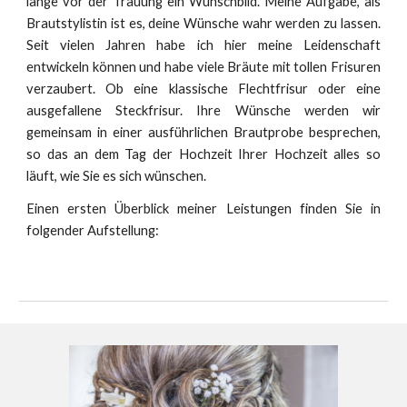
lange vor der Trauung ein Wunschbild. Meine Aufgabe, als
Brautstylistin ist es, deine Wünsche wahr werden zu lassen.
Seit vielen Jahren habe ich hier meine Leidenschaft
entwickeln können und habe viele Bräute mit tollen Frisuren
verzaubert. Ob eine klassische Flechtfrisur oder eine
ausgefallene Steckfrisur. Ihre Wünsche werden wir
gemeinsam in einer ausführlichen Brautprobe besprechen,
so das an dem Tag der Hochzeit Ihrer Hochzeit alles so
läuft, wie Sie es sich wünschen.
Einen ersten Überblick meiner Leistungen finden Sie in
folgender Aufstellung: