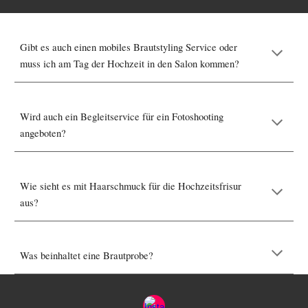
Gibt es auch einen mobiles Brautstyling Service oder
muss ich am Tag der Hochzeit in den Salon kommen?
Wird auch ein Begleitservice für ein Fotoshooting
angeboten?
Wie sieht es mit Haarschmuck für die Hochzeitsfrisur
aus?
Was beinhaltet eine Brautprobe?