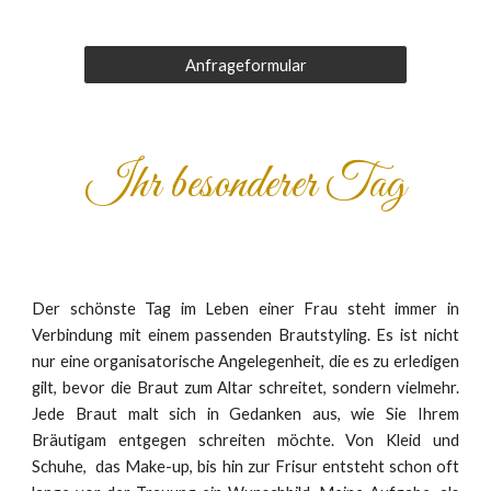
Anfrageformular
Ihr besonderer Tag
Der schönste Tag im Leben einer Frau steht immer in
Verbindung mit einem passenden Brautstyling. Es ist nicht
nur eine organisatorische Angelegenheit, die es zu erledigen
gilt, bevor die Braut zum Altar schreitet, sondern vielmehr.
Jede Braut malt sich in Gedanken aus, wie Sie Ihrem
Bräutigam entgegen schreiten möchte. Von Kleid und
Schuhe, das Make-up, bis hin zur Frisur entsteht schon oft