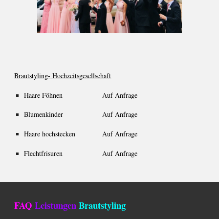
Brautstyling-
Hochzeitsgesellschaft
Haare Föhnen
Auf Anfrage
Blumenkinder
Auf Anfrage
Haare hochstecken
Auf Anfrage
Flechtfrisuren
Auf Anfrage
FAQ
Leistungen
Brautstyling